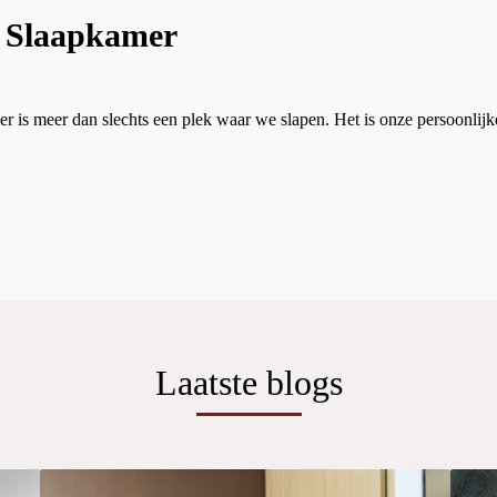
 Slaapkamer
is meer dan slechts een plek waar we slapen. Het is onze persoonlijke 
Laatste blogs