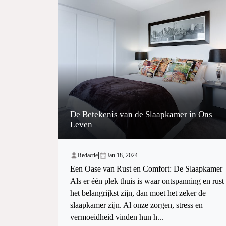
De Betekenis van de Slaapkamer in Ons
Leven
|
Redactie
Jan 18, 2024
Een Oase van Rust en Comfort: De Slaapkamer
Als er één plek thuis is waar ontspanning en rust
het belangrijkst zijn, dan moet het zeker de
slaapkamer zijn. Al onze zorgen, stress en
vermoeidheid vinden hun h...