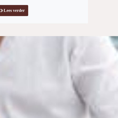
Lees verder