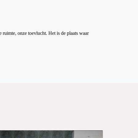
ruimte, onze toevlucht. Het is de plaats waar