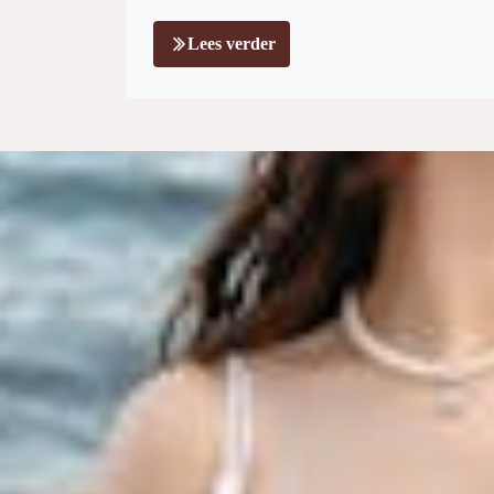
Lees verder