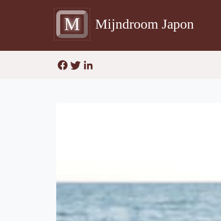
M
Mijndroom Japon