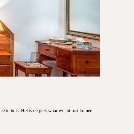
te in huis. Het is de plek waar we tot rust komen