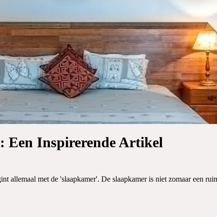
: Een Inspirerende Artikel
nt allemaal met de 'slaapkamer'. De slaapkamer is niet zomaar een ruim