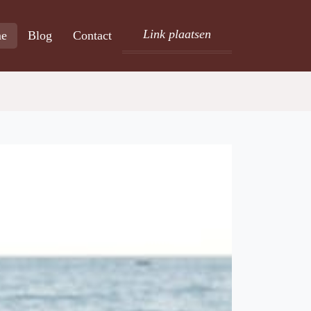
Link plaatsen
e
Blog
Contact