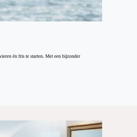
eren én fris te starten. Met een bijzonder